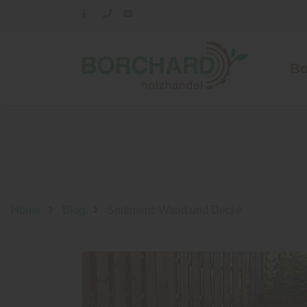
B
Home
Blog
Sortiment: Wand und Decke