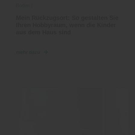
Boden
|
Mein Rückzugsort: So gestalten Sie
Ihren Hobbyraum, wenn die Kinder
aus dem Haus sind
mehr dazu