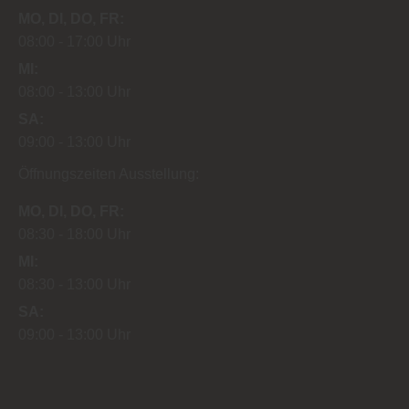
MO
DI
DO
FR
08:00
17:00 Uhr
MI
08:00
13:00 Uhr
SA
09:00
13:00 Uhr
Öffnungszeiten Ausstellung:
MO
DI
DO
FR
08:30
18:00 Uhr
MI
08:30
13:00 Uhr
SA
09:00
13:00 Uhr