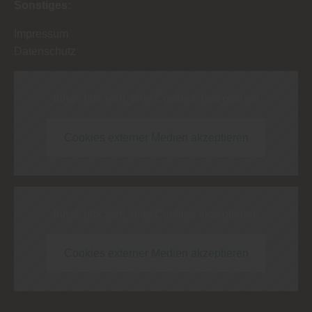
Sonstiges:
Impressum
Datenschutz
Inhalt blockiert, bitte Cookies akzeptieren!
Cookies externer Medien akzeptieren
Inhalt blockiert, bitte Cookies akzeptieren!
Cookies externer Medien akzeptieren