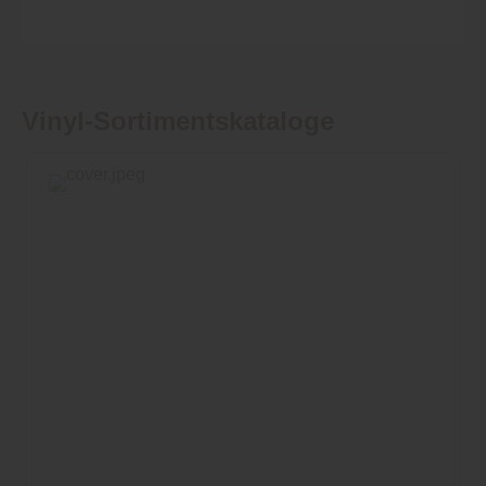
Vinyl-Sortimentskataloge