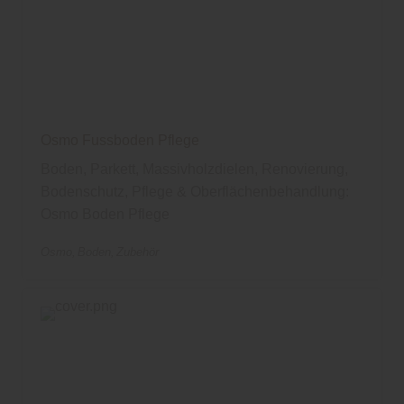
Osmo Fussboden Pflege
Boden, Parkett, Massivholzdielen, Renovierung,
Bodenschutz, Pflege & Oberflächenbehandlung:
Osmo Boden Pflege
Osmo
Boden
Zubehör