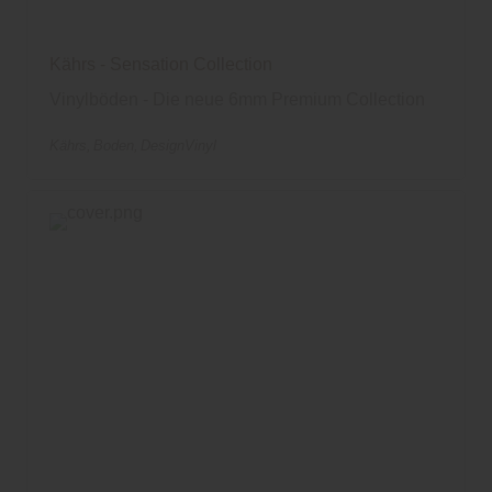
Kährs - Sensation Collection
Vinylböden - Die neue 6mm Premium Collection
Kährs
Boden
DesignVinyl