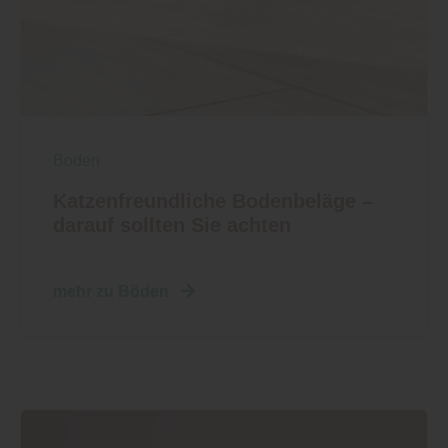
Boden
Katzenfreundliche Bodenbeläge –
darauf sollten Sie achten
mehr zu Böden