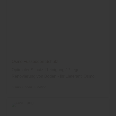
Osmo Fussboden Schutz
Optimaler Schutz, Reinigung / Pflege,
Renovierung von Boden - Ihr Lieferant: Osmo
Osmo
Boden
Zubehör