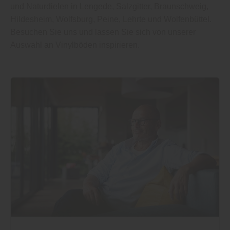
und Naturdielen in Lengede, Salzgitter, Braunschweig,
Hildesheim, Wolfsburg, Peine, Lehrte und Wolfenbüttel.
Besuchen Sie uns und lassen Sie sich von unserer
Auswahl an Vinylböden inspirieren.