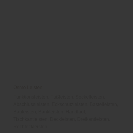
Osmo Leisten
Funktionsleisten, Fußleisten, Sockelleisten,
Abschlussleisten, Eckschutzleisten, Bastelleisten,
Bauleisten, Bankleisten, Handlauf,
Tischkantleisten, Deckleisten, Dreikantleisten,
Rechteckleisten,