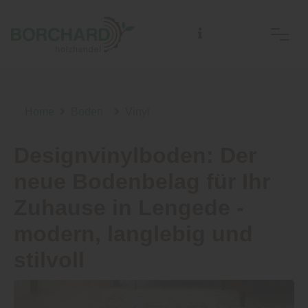
Home
Boden
Vinyl
Designvinylboden: Der
neue Bodenbelag für Ihr
Zuhause in Lengede -
modern, langlebig und
stilvoll