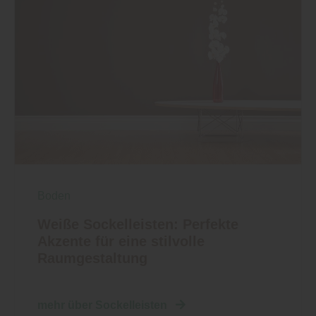
Boden
Weiße Sockelleisten: Perfekte
Akzente für eine stilvolle
Raumgestaltung
mehr über Sockelleisten