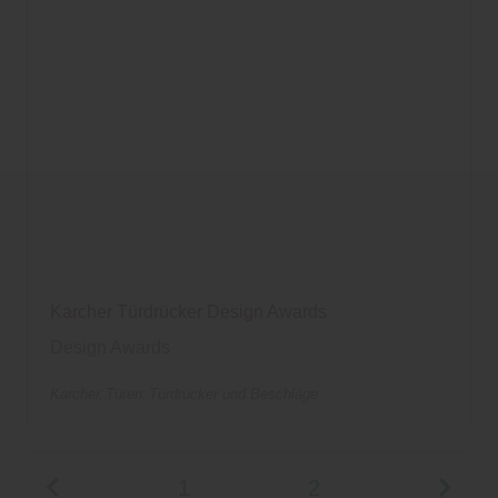
Karcher Türdrücker Design Awards
Design Awards
Karcher
Türen
Türdrücker und Beschläge
1
2