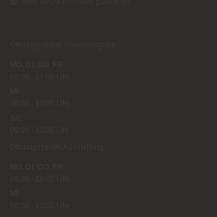
https://www.borchard-parkett.de
Öffnungszeiten Warenausgabe:
MO
DI
DO
FR
08:00
17:00 Uhr
MI
08:00
13:00 Uhr
SA
09:00
13:00 Uhr
Öffnungszeiten Ausstellung:
MO
DI
DO
FR
08:30
18:00 Uhr
MI
08:30
13:00 Uhr