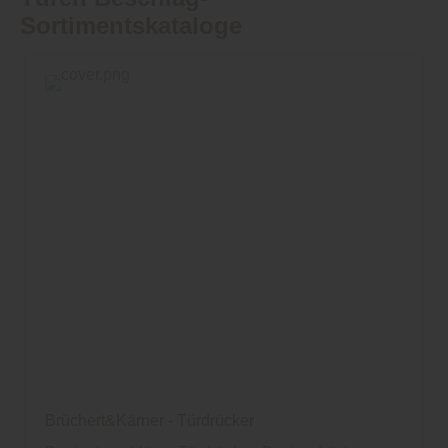
Sortimentskataloge
Brüchert&Kärner - Türdrücker