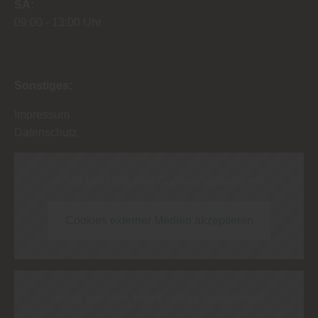
SA
09:00
13:00 Uhr
Sonstiges:
Impressum
Datenschutz
Inhalt blockiert, bitte Cookies akzeptieren!
Cookies externer Medien akzeptieren
Inhalt blockiert, bitte Cookies akzeptieren!