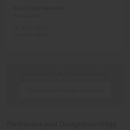
Klaus Dieter Mäuselein
Warenausgabe
Tel.: 05344 / 9200-27
Fax: 05344 / 9200-51
Inhalt blockiert, bitte Cookies akzeptieren!
Cookies externer Medien akzeptieren
Türdrücker und Designbeschläge