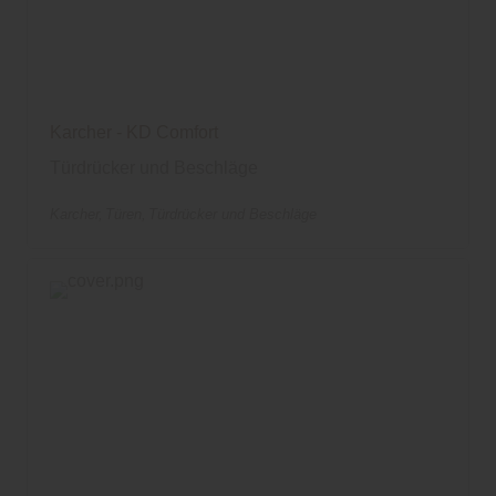
Karcher - KD Comfort
Türdrücker und Beschläge
Karcher
Türen
Türdrücker und Beschläge