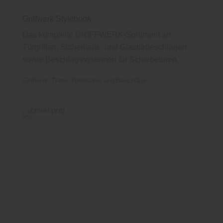
Griffwerk Stylebook
Das komplette GRIFFWERK-Sortiment an
Türgriffen, Sicherheits- und Glastürbeschlägen
sowie Beschlagssystemen für Schiebetüren.
Griffwerk
Türen
Türdrücker und Beschläge