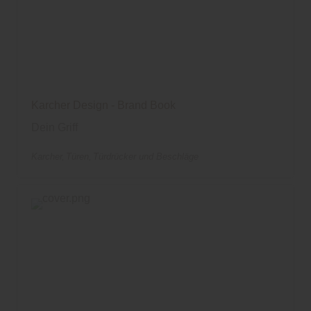
Karcher Design - Brand Book
Dein Griff
Karcher
Türen
Türdrücker und Beschläge