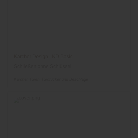
Karcher Design - KD Basic
Schließen ohne Schlüssel
Karcher
Türen
Türdrücker und Beschläge