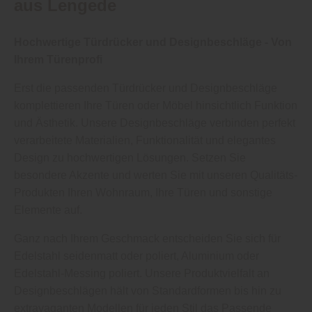
aus Lengede
Hochwertige Türdrücker und Designbeschläge - Von
Ihrem Türenprofi
Erst die passenden Türdrücker und Designbeschläge
komplettieren Ihre Türen oder Möbel hinsichtlich Funktion
und Ästhetik. Unsere Designbeschläge verbinden perfekt
verarbeitete Materialien, Funktionalität und elegantes
Design zu hochwertigen Lösungen. Setzen Sie
besondere Akzente und werten Sie mit unseren Qualitäts-
Produkten Ihren Wohnraum, Ihre Türen und sonstige
Elemente auf.
Ganz nach Ihrem Geschmack entscheiden Sie sich für
Edelstahl seidenmatt oder poliert, Aluminium oder
Edelstahl-Messing poliert. Unsere Produktvielfalt an
Designbeschlägen hält von Standardformen bis hin zu
extravaganten Modellen für jeden Stil das Passende