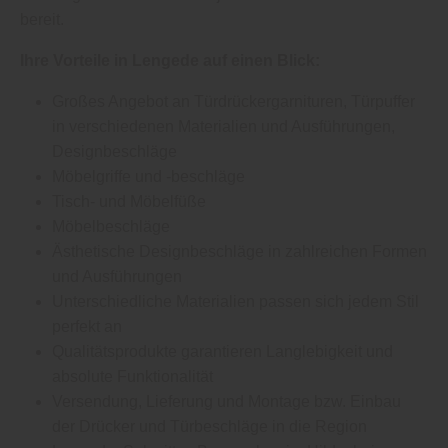
bereit.
Ihre Vorteile in Lengede auf einen Blick:
Großes Angebot an Türdrückergarnituren, Türpuffer
in verschiedenen Materialien und Ausführungen,
Designbeschläge
Möbelgriffe und -beschläge
Tisch- und Möbelfüße
Möbelbeschläge
Ästhetische Designbeschläge in zahlreichen Formen
und Ausführungen
Unterschiedliche Materialien passen sich jedem Stil
perfekt an
Qualitätsprodukte garantieren Langlebigkeit und
absolute Funktionalität
Versendung, Lieferung und Montage bzw. Einbau
der Drücker und Türbeschläge in die Region