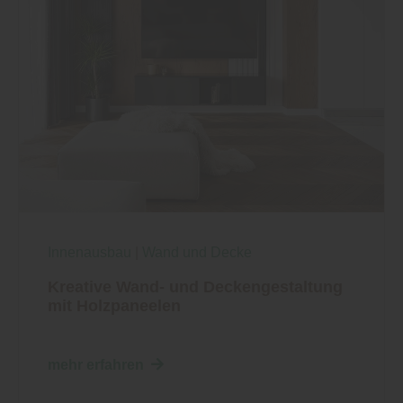
Innenausbau
|
Wand und Decke
Kreative Wand- und Deckengestaltung
mit Holzpaneelen
mehr erfahren