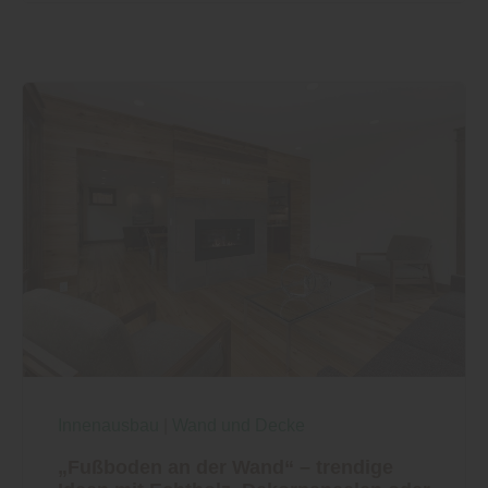
Innenausbau
|
Wand und Decke
„Fußboden an der Wand“ – trendige