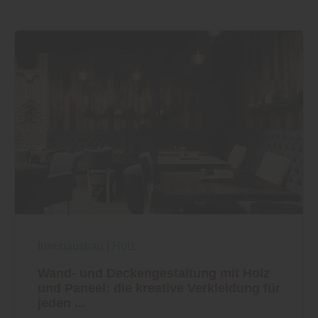
Innenausbau
|
Holz
Wand- und Deckengestaltung mit Holz
und Paneel: die kreative Verkleidung für
jeden ...