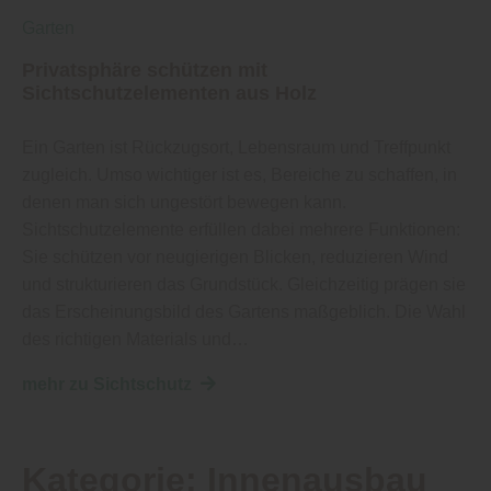
Garten
Privatsphäre schützen mit
Sichtschutzelementen aus Holz
Ein Garten ist Rückzugsort, Lebensraum und Treffpunkt
zugleich. Umso wichtiger ist es, Bereiche zu schaffen, in
denen man sich ungestört bewegen kann.
Sichtschutzelemente erfüllen dabei mehrere Funktionen:
Sie schützen vor neugierigen Blicken, reduzieren Wind
und strukturieren das Grundstück. Gleichzeitig prägen sie
das Erscheinungsbild des Gartens maßgeblich. Die Wahl
des richtigen Materials und…
mehr zu Sichtschutz
Kategorie:
Innenausbau