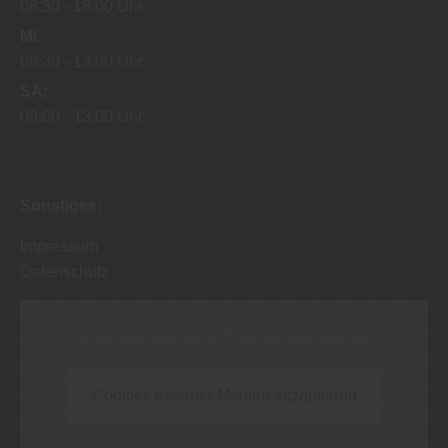
08:30
18:00 Uhr
MI
08:30
13:00 Uhr
SA
09:00
13:00 Uhr
Sonstiges:
Impressum
Datenschutz
Inhalt blockiert, bitte Cookies akzeptieren!
Cookies externer Medien akzeptieren