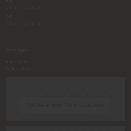
MI
08:30
13:00 Uhr
SA
09:00
13:00 Uhr
Sonstiges:
Impressum
Datenschutz
Inhalt blockiert, bitte Cookies akzeptieren!
Cookies externer Medien akzeptieren