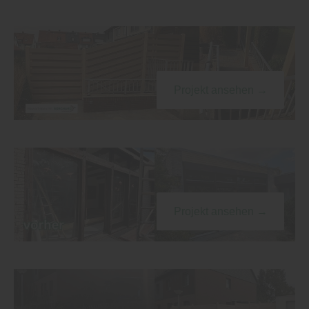
Projekt ansehen →
Projekt ansehen →