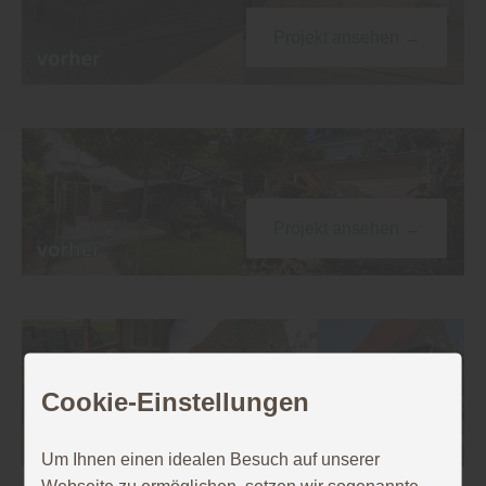
Projekt ansehen →
Projekt ansehen →
Cookie-Einstellungen
Projekt ansehen →
Um Ihnen einen idealen Besuch auf unserer