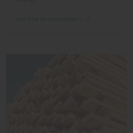
mehr über die Abkürzungen ...