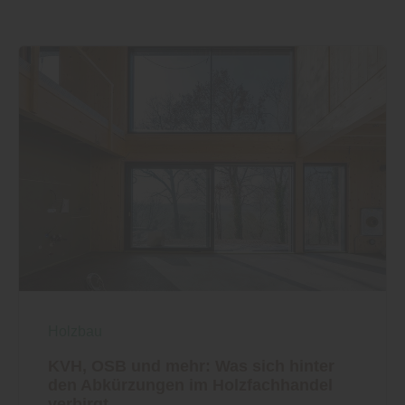
Holzbau
KVH, OSB und mehr: Was sich hinter
den Abkürzungen im Holzfachhandel
verbirgt