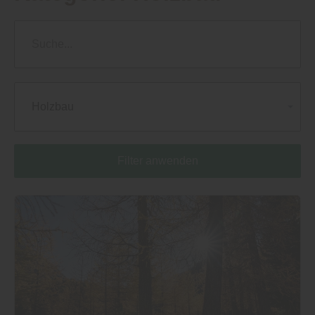
Holzbau
Filter anwenden