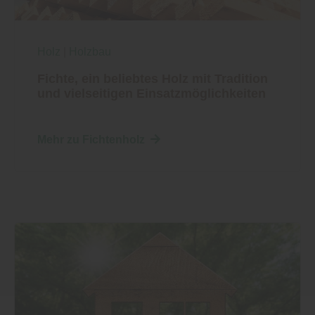
Holz
|
Holzbau
Fichte, ein beliebtes Holz mit Tradition
und vielseitigen Einsatzmöglichkeiten
Mehr zu Fichtenholz