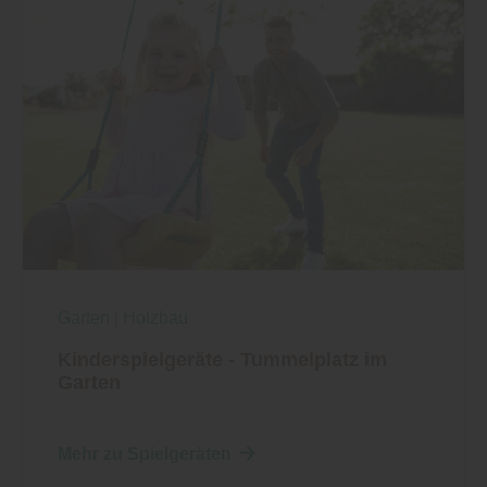
Garten
|
Holzbau
Kinderspielgeräte - Tummelplatz im
Garten
Mehr zu Spielgeräten