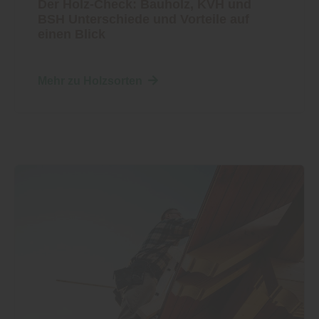
Der Holz-Check: Bauholz, KVH und
BSH Unterschiede und Vorteile auf
einen Blick
Mehr zu Holzsorten