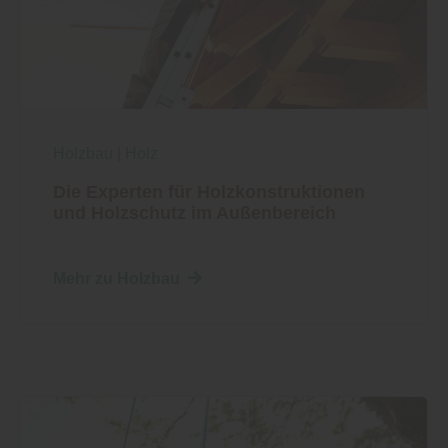
Holzbau
|
Holz
Die Experten für Holzkonstruktionen
und Holzschutz im Außenbereich
Mehr zu Holzbau