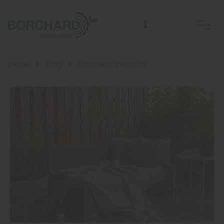
Home
Blog
Sortiment: Holzbau