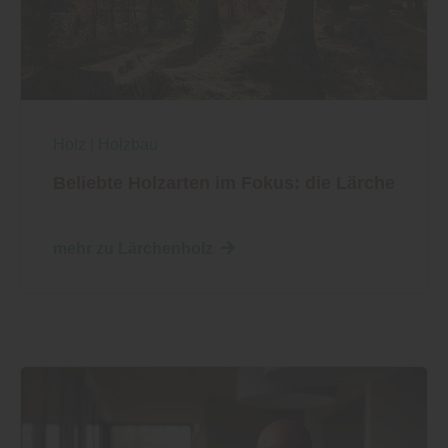
Holz
|
Holzbau
Beliebte Holzarten im Fokus: die Lärche
mehr zu Lärchenholz