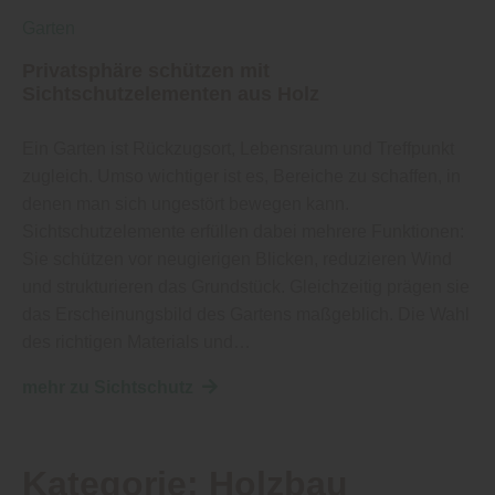
Garten
Privatsphäre schützen mit
Sichtschutzelementen aus Holz
Ein Garten ist Rückzugsort, Lebensraum und Treffpunkt
zugleich. Umso wichtiger ist es, Bereiche zu schaffen, in
denen man sich ungestört bewegen kann.
Sichtschutzelemente erfüllen dabei mehrere Funktionen:
Sie schützen vor neugierigen Blicken, reduzieren Wind
und strukturieren das Grundstück. Gleichzeitig prägen sie
das Erscheinungsbild des Gartens maßgeblich. Die Wahl
des richtigen Materials und…
mehr zu Sichtschutz
Kategorie:
Holzbau