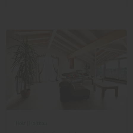
Holz
|
Holzbau