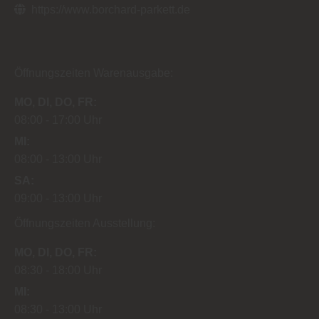
https://www.borchard-parkett.de
Öffnungszeiten Warenausgabe:
MO
DI
DO
FR
08:00
17:00 Uhr
MI
08:00
13:00 Uhr
SA
09:00
13:00 Uhr
Öffnungszeiten Ausstellung:
MO
DI
DO
FR
08:30
18:00 Uhr
MI
08:30
13:00 Uhr