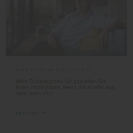
Boden
|
Wand und Decke
|
Holzbau
Mein Rückzugsort: So gestalten Sie
Ihren Hobbyraum, wenn die Kinder aus
dem Haus sind
mehr dazu