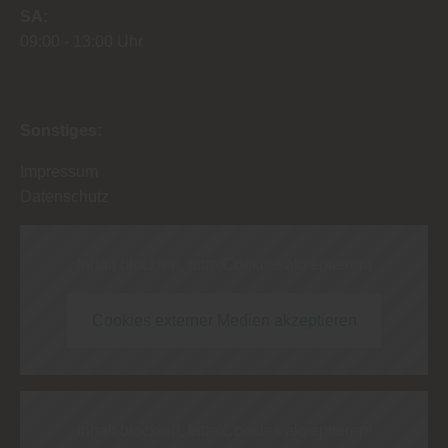
SA
09:00
13:00 Uhr
Sonstiges:
Impressum
Datenschutz
Inhalt blockiert, bitte Cookies akzeptieren!
Cookies externer Medien akzeptieren
Inhalt blockiert, bitte Cookies akzeptieren!