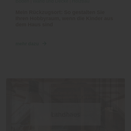
Boden
|
Wand und Decke
|
Holzbau
Mein Rückzugsort: So gestalten Sie
Ihren Hobbyraum, wenn die Kinder aus
dem Haus sind
mehr dazu