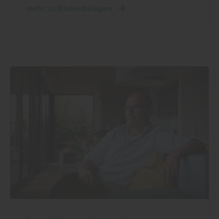
mehr zu Bodenbelägen