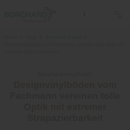
Home
Blog
Sortiment: Boden
Designvinylböden vom Fachmann vereinen tolle Optik mit
extremer Strapazierbarkeit
Borchard empfiehlt:
Designvinylböden vom
Fachmann vereinen tolle
Optik mit extremer
Strapazierbarkeit