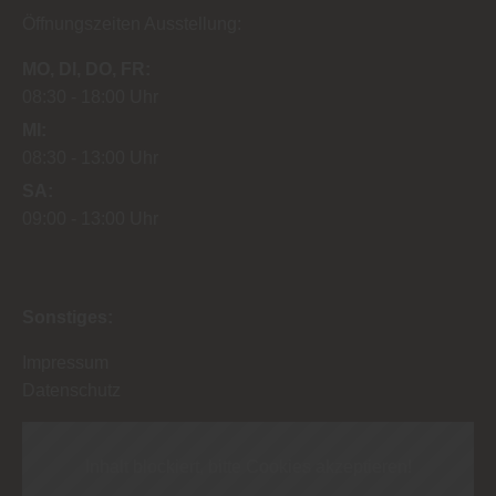
Öffnungszeiten Ausstellung:
MO
DI
DO
FR
08:30
18:00 Uhr
MI
08:30
13:00 Uhr
SA
09:00
13:00 Uhr
Sonstiges:
Impressum
Datenschutz
Inhalt blockiert, bitte Cookies akzeptieren!