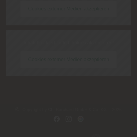
Cookies externer Medien akzeptieren
Inhalt blockiert, bitte Cookies akzeptieren!
Cookies externer Medien akzeptieren
Copyright by Ch. Borchard GmbH & Co. KG - 2026