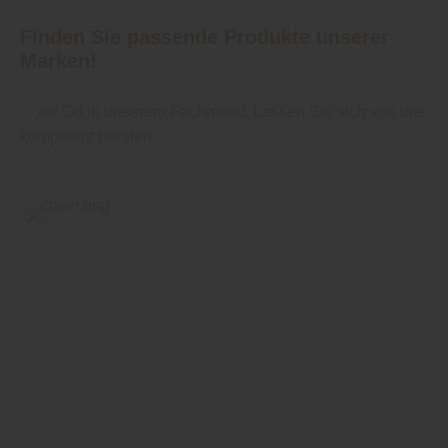
Finden Sie passende Produkte unserer
Marken!
... vor Ort in unserem Fachmarkt. Lassen Sie sich von uns
kompetent beraten.