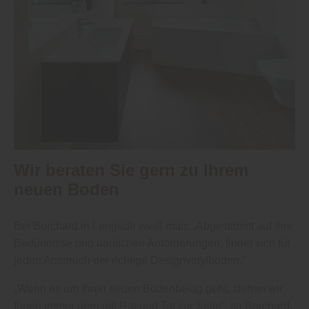
Wir beraten Sie gern zu Ihrem
neuen Boden
Bei Borchard in Lengede weiß man: „Abgestimmt auf Ihre
Bedürfnisse und baulichen Anforderungen, findet sich für
jeden Anspruch der richtige Designvinylboden.“
„Wenn es um Ihren neuen Bodenbelag geht, stehen wir
Ihnen immer gern mit Rat und Tat zur Seite“, so Borchard.