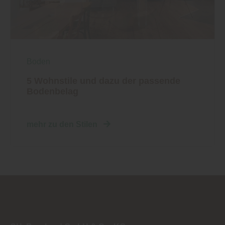
Boden
5 Wohnstile und dazu der passende
Bodenbelag
mehr zu den Stilen