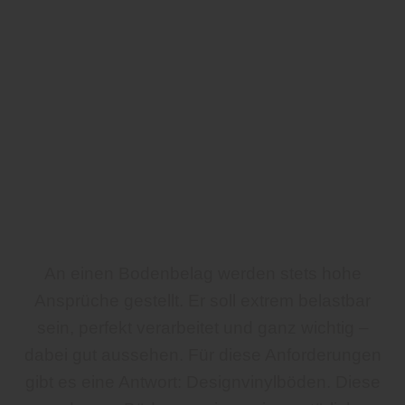
An einen Bodenbelag werden stets hohe
Ansprüche gestellt. Er soll extrem belastbar
sein, perfekt verarbeitet und ganz wichtig –
dabei gut aussehen. Für diese Anforderungen
gibt es eine Antwort: Designvinylböden. Diese