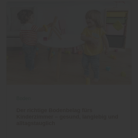
Boden
Der richtige Bodenbelag fürs
Kinderzimmer – gesund, langlebig und
alltagstauglich