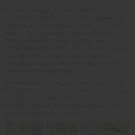
Borchard in Lengede: „Designvinylböden gibt es in vielen
verschiedenen Optiken: Von warmen Holz-Optiken, über
puristisch anmutende Naturstein-Optiken, bis hin zu
Metallic- und Fliesen-Designs. Alle verschiedenen
Designs erhalten Sie in vielen Qualitäten, welche bis hin
zur Objekttauglichkeit reichen. Neben den verschiedenen
Qualitäten, finden Sie ebenso eine Auswahl an
verschiedenen Dielengrößen, welche die verschiedenen
Optiken noch besonders betonen.
Borchard fügt hinzu: „Designvinylböden erhalten Sie als
Fertigfußboden mit Klickverbindung zur schwimmenden
Verlegung ohne Verkleben aber auch als Sheets zur
Verklebung, wenn die Aufbauhöhe niedrig sein soll oder
eine Fußbodenheizung vorhanden ist.“