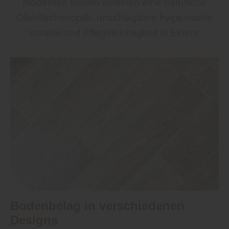
modernen Böden vereinen eine natürliche
Oberflächenoptik, unschlagbare hygienische
Vorteile und Pflegeleichtigkeit in Einem.
Bodenbelag in verschiedenen
Designs