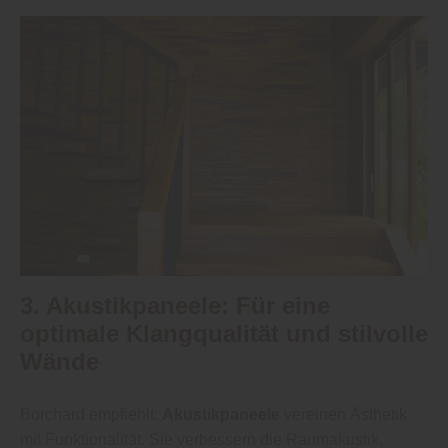
3. Akustikpaneele: Für eine
optimale Klangqualität und stilvolle
Wände
Borchard empfiehlt:
Akustikpaneele
vereinen Ästhetik
mit Funktionalität. Sie verbessern die Raumakustik,