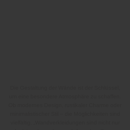
Die Gestaltung der Wände ist der Schlüssel,
um eine besondere Atmosphäre zu schaffen.
Ob modernes Design, rustikaler Charme oder
minimalistischer Stil – die Möglichkeiten sind
vielfältig. „Wandverkleidungen sind nicht nur