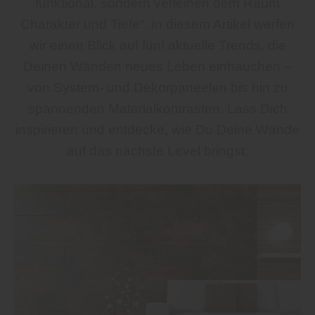
funktional, sondern verleihen dem Raum
Charakter und Tiefe“. In diesem Artikel werfen
wir einen Blick auf fünf aktuelle Trends, die
Deinen Wänden neues Leben einhauchen –
von System- und Dekorpaneelen bis hin zu
spannenden Materialkontrasten. Lass Dich
inspirieren und entdecke, wie Du Deine Wände
auf das nächste Level bringst.