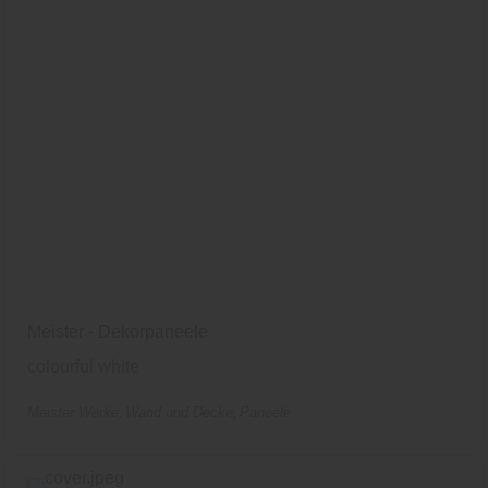
Meister - Dekorpaneele
colourful white
Meister Werke
Wand und Decke
Paneele