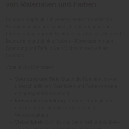
von Materialien und Farben
Borchard empfiehlt: Ein weiterer großer Trend ist die
Kombination von unterschiedlichen Materialien und
Farben, um aufregende Kontraste zu schaffen. „Holz und
Beton, helle und dunkle Farben –
Kontraste
bringen
Spannung und Tiefe in Dein Wohnzimmer“, erklärt
Borchard.
Vorteile von Kontrasten:
Spannung und Tiefe
: Durch die Kombination von
unterschiedlichen Materialien und Farben entsteht
ein aufregendes Raumbild.
Individuelle Gestaltung
: Kontraste ermöglichen
eine besonders kreative und einzigartige
Wandgestaltung.
Vielseitigkeit
: Ob Holz und Stein, hell und dunkel –