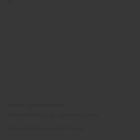
Meister - Systempaneele
MeisterPaneele.craft - adventure at home
Meister Werke
Wand und Decke
Paneele