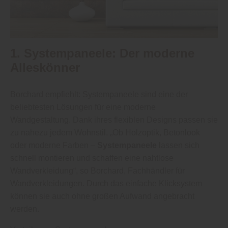
1. Systempaneele: Der moderne
Alleskönner
Borchard empfiehlt: Systempaneele sind eine der
beliebtesten Lösungen für eine moderne
Wandgestaltung. Dank ihres flexiblen Designs passen sie
zu nahezu jedem Wohnstil. „Ob Holzoptik, Betonlook
oder moderne Farben –
Systempaneele
lassen sich
schnell montieren und schaffen eine nahtlose
Wandverkleidung“, so Borchard, Fachhändler für
Wandverkleidungen. Durch das einfache Klicksystem
können sie auch ohne großen Aufwand angebracht
werden.