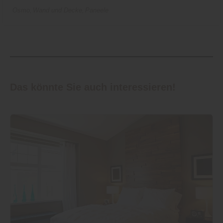
Osmo
Wand und Decke
Paneele
Das könnte Sie auch interessieren!