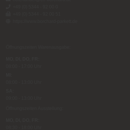
+49 (0) 5344 - 92 00 0
+49 (0) 5344 - 92 00 51
https://www.borchard-parkett.de
Öffnungszeiten Warenausgabe:
MO
DI
DO
FR
08:00
17:00 Uhr
MI
08:00
13:00 Uhr
SA
09:00
13:00 Uhr
Öffnungszeiten Ausstellung:
MO
DI
DO
FR
08:30
18:00 Uhr