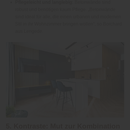
Pflegeleicht und langlebig
: Betonwände sind
robust und benötigen kaum Pflege. „Betonwände
sind ideal für alle, die einen urbanen und modernen
Stil in ihr Wohnzimmer bringen wollen“, so Borchard
aus Lengede.
5. Kontraste: Mut zur Kombination