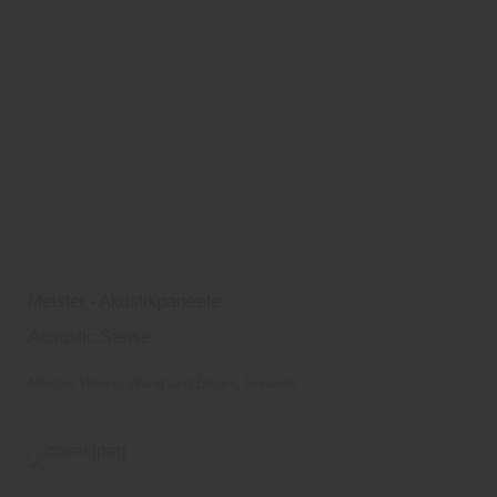
Meister - Akustikpaneele
Acoustic Sense
Meister Werke
Wand und Decke
Paneele