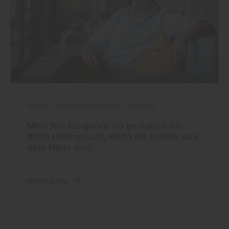
Boden
|
Wand und Decke
|
Holzbau
Mein Rückzugsort: So gestalten Sie
Ihren Hobbyraum, wenn die Kinder aus
dem Haus sind
mehr dazu