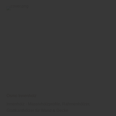
Osmo Innenholz
Innenholz - Massivholzprofile, Rahmenhölzer,
Glattkanthölzer für Wand & Decke