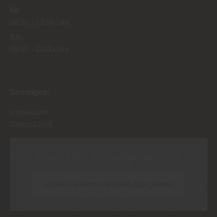
MI
08:30
13:00 Uhr
SA
09:00
13:00 Uhr
Sonstiges:
Impressum
Datenschutz
Inhalt blockiert, bitte Cookies akzeptieren!
Cookies externer Medien akzeptieren