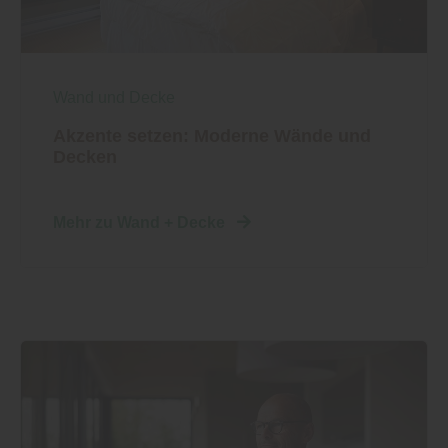
Wand und Decke
Akzente setzen: Moderne Wände und
Decken
Mehr zu Wand + Decke