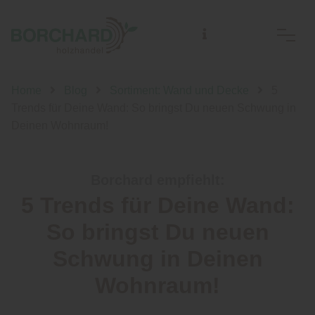
Home
Blog
Sortiment: Wand und Decke
5
Trends für Deine Wand: So bringst Du neuen Schwung in
Deinen Wohnraum!
Borchard empfiehlt:
5 Trends für Deine Wand:
So bringst Du neuen
Schwung in Deinen
Wohnraum!