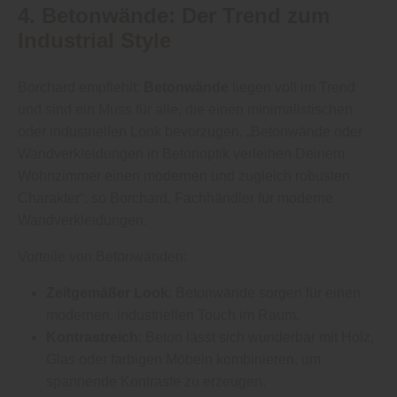
4. Betonwände: Der Trend zum
Industrial Style
Borchard empfiehlt:
Betonwände
liegen voll im Trend
und sind ein Muss für alle, die einen minimalistischen
oder industriellen Look bevorzugen. „Betonwände oder
Wandverkleidungen in Betonoptik verleihen Deinem
Wohnzimmer einen modernen und zugleich robusten
Charakter“, so Borchard, Fachhändler für moderne
Wandverkleidungen.
Vorteile von Betonwänden:
Zeitgemäßer Look
: Betonwände sorgen für einen
modernen, industriellen Touch im Raum.
Kontrastreich
: Beton lässt sich wunderbar mit Holz,
Glas oder farbigen Möbeln kombinieren, um
spannende Kontraste zu erzeugen.